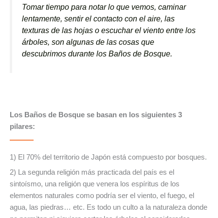
Tomar tiempo para notar lo que vemos, caminar
lentamente, sentir el contacto con el aire, las
texturas de las hojas o escuchar el viento entre los
árboles​,​ son algunas de las cosas que
descubrimos durante los Baños de Bosque.
Los Baños de Bosque se basan en los siguientes 3
pilares:
1) El 70% del territorio de Japón está compuesto por bosques.
2) La segunda religión más practicada del país es el
sintoísmo, una religión que venera los espíritus de los
elementos naturales como podría ser el viento, el fuego, el
agua, las piedras… etc. Es todo un culto a la naturaleza donde