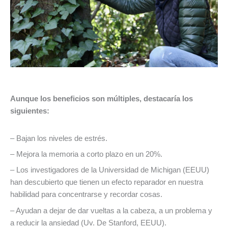
Aunque los beneficios son múltiples, destacaría los
siguientes:
– Bajan los niveles de estrés.
– Mejora la memoria a corto plazo en un 20%.
– Los investigadores de la Universidad de Michigan (EEUU)
han descubierto que tienen un efecto reparador en nuestra
habilidad para concentrarse y recordar cosas.
– Ayudan a dejar de dar vueltas a la cabeza, a un problema y
a reducir la ansiedad (Uv. De Stanford, EEUU).