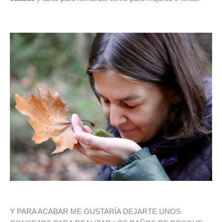
Y PARA ACABAR ME GUSTARÍA DEJARTE UNOS