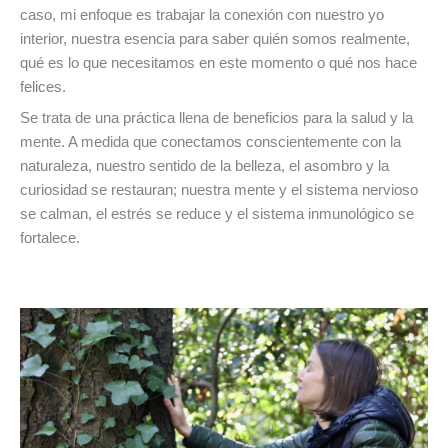
caso, mi enfoque es trabajar la conexión con nuestro yo
interior, nuestra esencia para saber quién somos realmente,
qué es lo que necesitamos en este momento o qué nos hace
felices.
Se trata de una práctica llena de beneficios para la salud y la
mente. A medida que conectamos conscientemente con la
naturaleza, nuestro sentido de la belleza, el asombro y la
curiosidad se restauran; nuestra mente y el sistema nervioso
se calman, el estrés se reduce y el sistema inmunológico se
fortalece.