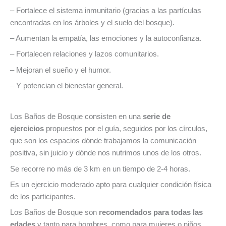
– Fortalece el sistema inmunitario (gracias a las partículas
encontradas en los árboles y el suelo del bosque).
– Aumentan la empatía, las emociones y la autoconfianza.
– Fortalecen relaciones y lazos comunitarios.
– Mejoran el sueño y el humor.
– Y potencian el bienestar general.
Los Baños de Bosque consisten en una
serie de
ejercicios
propuestos por el guía, seguidos por los círculos,
que son los espacios dónde trabajamos la comunicación
positiva, sin juicio y dónde nos nutrimos unos de los otros.
Se recorre no más de 3 km en un tiempo de 2-4 horas.
Es un ejercicio moderado apto para cualquier condición física
de los participantes.
Los Baños de Bosque son
recomendados para todas las
edades
y tanto para hombres, como para mujeres o niños.