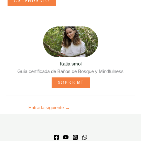
CALENDARIO
Katia smol
Guía certificada de Baños de Bosque y Mindfulness
SOBRE MÍ
Entrada siguiente
→