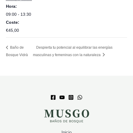
Hora:
09:00 - 13:30
Coste:
€45,00
Baño de
Despierta tu potencial al equilibrar las energías
Bosque Vidrà
masculinas y femeninas con la naturaleza
Inicio