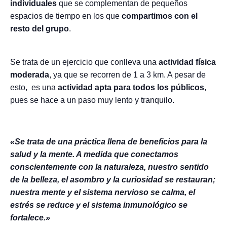
individuales
que se complementan de pequeños
espacios de tiempo en los que
compartimos con el
resto del grupo
.
Se trata de un ejercicio que conlleva una
actividad física
moderada
, ya que se recorren de 1 a 3 km. A pesar de
esto, es una
actividad apta para todos los públicos
,
pues se hace a un paso muy lento y tranquilo.
«Se trata de una práctica llena de beneficios para la
salud y la mente. A medida que conectamos
conscientemente con la naturaleza, nuestro sentido
de la belleza, el asombro y la curiosidad se restauran;
nuestra mente y el sistema nervioso se calma, el
estrés se reduce y el sistema inmunológico se
fortalece.»