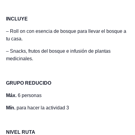
INCLUYE
– Roll on con esencia de bosque para llevar el bosque a
tu casa.
– Snacks, frutos del bosque e infusión de plantas
medicinales.
GRUPO REDUCIDO
Máx.
6 personas
Mín.
para hacer la actividad 3
NIVEL RUTA