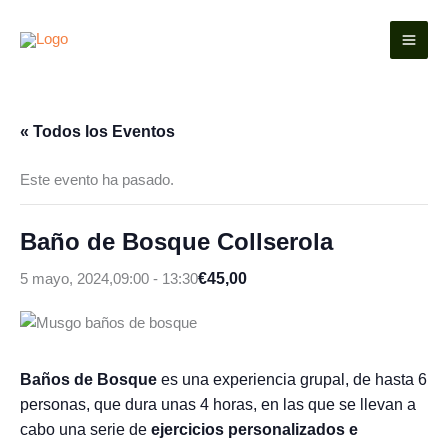
Ir
al
contenido
« Todos los Eventos
Este evento ha pasado.
Baño de Bosque Collserola
€45,00
5 mayo, 2024,09:00
-
13:30
Baños de Bosque
es una experiencia grupal, de hasta 6
personas, que dura unas 4 horas, en las que se llevan a
cabo una serie de
ejercicios personalizados e