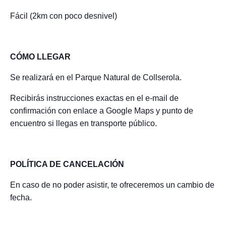
Fácil (2km con poco desnivel)
CÓMO LLEGAR
Se realizará en el Parque Natural de Collserola.
Recibirás instrucciones exactas en el e-mail de
confirmación con enlace a Google Maps y punto de
encuentro si llegas en transporte público.
POLÍTICA DE CANCELACIÓN
En caso de no poder asistir, te ofreceremos un cambio de
fecha.