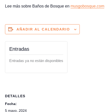
Lee más sobre Baños de Bosque en
musgobosque.com
AÑADIR AL CALENDARIO
Entradas
Entradas ya no están disponibles
DETALLES
Fecha:
5 mayo, 2024