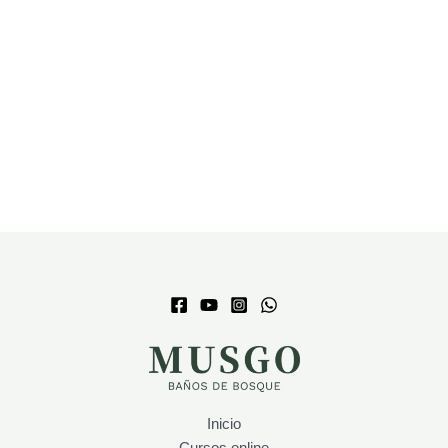
Inicio
Cursos online