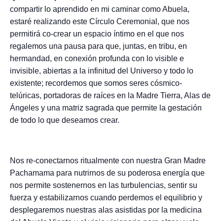
compartir lo aprendido en mi caminar como Abuela,
estaré realizando este Círculo Ceremonial, que nos
permitirá co-crear un espacio íntimo en el que nos
regalemos una pausa para que, juntas, en tribu, en
hermandad, en conexión profunda con lo visible e
invisible, abiertas a la infinitud del Universo y todo lo
existente; recordemos que somos seres cósmico-
telúricas, portadoras de raíces en la Madre Tierra, Alas de
Ángeles y una matriz sagrada que permite la gestación
de todo lo que deseamos crear.
Nos re-conectarnos ritualmente con nuestra Gran Madre
Pachamama para nutrirnos de su poderosa energía que
nos permite sostenernos en las turbulencias, sentir su
fuerza y estabilizarnos cuando perdemos el equilibrio y
desplegaremos nuestras alas asistidas por la medicina