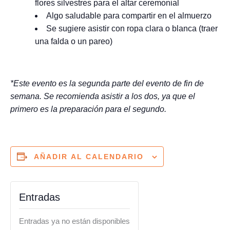
flores silvestres para el altar ceremonial
Algo saludable para compartir en el almuerzo
Se sugiere asistir con ropa clara o blanca (traer
una falda o un pareo)
*Este evento es la segunda parte del evento de fin de
semana. Se recomienda asistir a los dos, ya que el
primero es la preparación para el segundo.
AÑADIR AL CALENDARIO
Entradas
Entradas ya no están disponibles