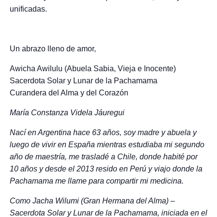
unificadas.
Un abrazo lleno de amor,
Awicha Awilulu (Abuela Sabia, Vieja e Inocente)
Sacerdota Solar y Lunar de la Pachamama
Curandera del Alma y del Corazón
María Constanza Videla Jáuregui
Nací en Argentina hace 63 años, soy madre y abuela y
luego de vivir en España mientras estudiaba mi segundo
año de maestría, me trasladé a Chile, donde habité por
10 años y desde el 2013 resido en Perú y viajo donde la
Pachamama me llame para compartir mi medicina.
Como Jacha Wilumi (Gran Hermana del Alma) –
Sacerdota Solar y Lunar de la Pachamama, iniciada en el