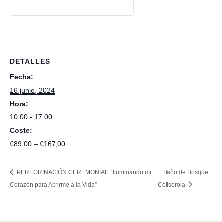
DETALLES
Fecha:
16 junio, 2024
Hora:
10:00 - 17:00
Coste:
€89,00 – €167,00
PEREGRINACIÓN CEREMONIAL: “Iluminando mi
Baño de Bosque
Corazón para Abrirme a la Vida”
Collserola